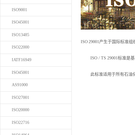
ISO9001
ISO45001
ISO13485
ISO 29001产生于国际标
ISO22000
ISO / TS 29001标
IATF16949
ISO45001
此标准适用于所有石油化工相
AS91000
ISO27001
ISO20000
ISO22716