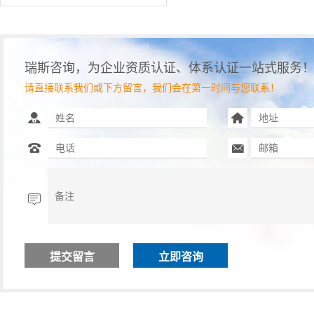
瑞斯咨询，为企业资质认证、体系认证一站式服务
请直接联系我们或下方留言，我们会在第一时间与您联系！
立即咨询