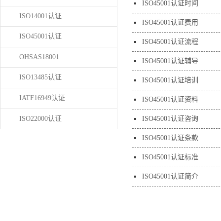
ISO45001认证时间
ISO14001认证
ISO45001认证费用
ISO45001认证
ISO45001认证流程
OHSAS18001
ISO45001认证辅导
ISO13485认证
ISO45001认证培训
IATF16949认证
ISO45001认证资料
ISO22000认证
ISO45001认证咨询
ISO45001认证条款
ISO45001认证标准
ISO45001认证简介