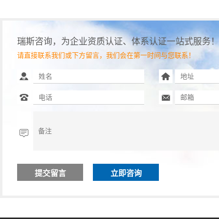
瑞斯咨询，为企业资质认证、体系认证一站式服务
请直接联系我们或下方留言，我们会在第一时间与您联系！
立即咨询