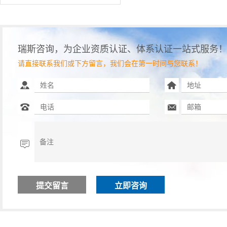
瑞斯咨询，为企业资质认证、体系认证一站式服务
请直接联系我们或下方留言，我们会在第一时间与您联系！
立即咨询